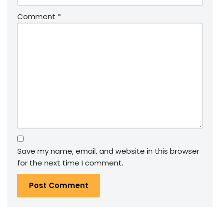
Comment
*
Save my name, email, and website in this browser
for the next time I comment.