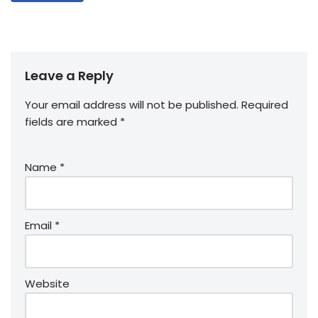
Leave a Reply
Your email address will not be published.
Required
fields are marked
*
Name
*
Email
*
Website