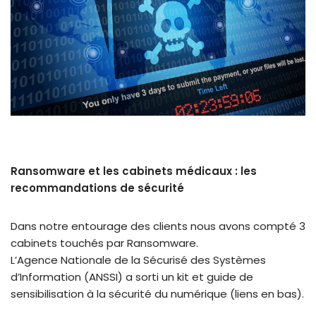
Ransomware et les cabinets médicaux : les
recommandations de sécurité
Dans notre entourage des clients nous avons compté 3
cabinets touchés par Ransomware.
L’Agence Nationale de la Sécurisé des Systèmes
d’Information (ANSSI) a sorti un kit et guide de
sensibilisation à la sécurité du numérique (liens en bas).