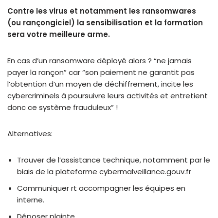
Contre les virus et notamment les ransomwares
(ou rançongiciel) la sensibilisation et la formation
sera votre meilleure arme.
En cas d’un ransomware déployé alors ? “ne jamais
payer la rançon” car “son paiement ne garantit pas
l’obtention d’un moyen de déchiffrement, incite les
cybercriminels à poursuivre leurs activités et entretient
donc ce système frauduleux” !
Alternatives:
Trouver de l’assistance technique, notamment par le
biais de la plateforme cybermalveillance.gouv.fr
Communiquer rt accompagner les équipes en
interne.
Déposer plainte.