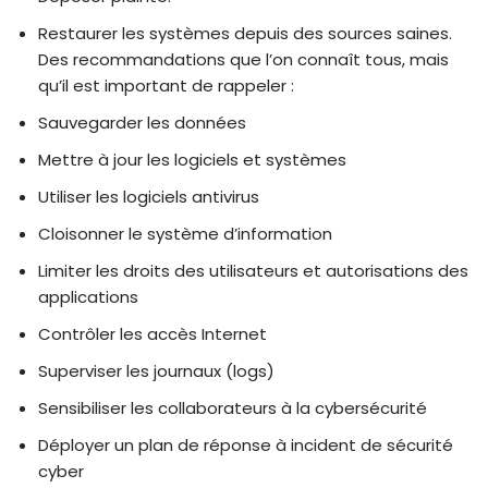
Restaurer les systèmes depuis des sources saines.
Des recommandations que l’on connaît tous, mais
qu’il est important de rappeler :
Sauvegarder les données
Mettre à jour les logiciels et systèmes
Utiliser les logiciels antivirus
Cloisonner le système d’information
Limiter les droits des utilisateurs et autorisations des
applications
Contrôler les accès Internet
Superviser les journaux (logs)
Sensibiliser les collaborateurs à la cybersécurité
Déployer un plan de réponse à incident de sécurité
cyber