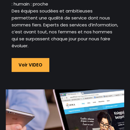
: humain : proche
Des équipes soudées et ambitieuses
permettent une qualité de service dont nous
sommes fiers. Experts des services d’information,
c’est avant tout, nos femmes et nos hommes
qui se surpassent chaque jour pour nous faire
évoluer.
Voir VIDEO