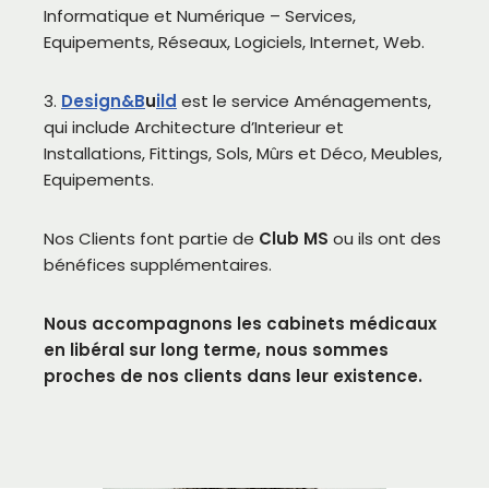
Informatique et Numérique – Services,
Equipements, Réseaux, Logiciels, Internet, Web.
3.
Design&B
u
ild
est le service Aménagements,
qui include Architecture d’Interieur et
Installations, Fittings, Sols, Mûrs et Déco, Meubles,
Equipements.
Nos Clients font partie de
Club MS
ou ils ont des
bénéfices supplémentaires.
Nous accompagnons les cabinets médicaux
en libéral sur long terme, nous sommes
proches de nos clients dans leur existence.