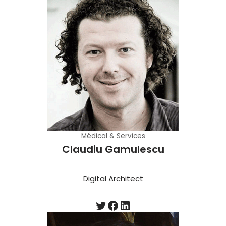
Médical & Services
Claudiu Gamulescu
Digital Architect