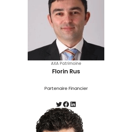
AXA Patrimoine
Florin Rus
Partenaire Financier