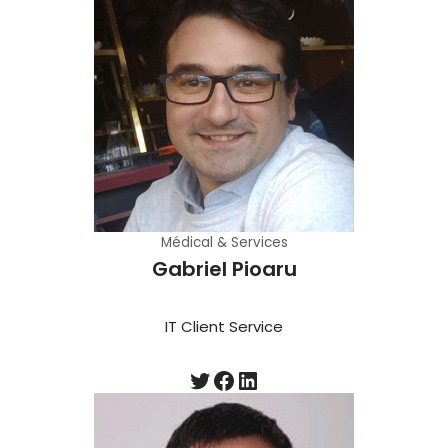
Médical & Services
Gabriel Pioaru
IT Client Service