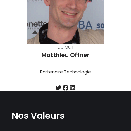
DG MCT
Matthieu Offner
Partenaire Technologie
Nos Valeurs