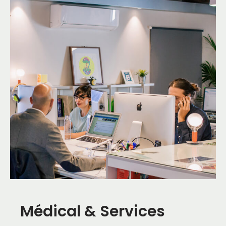
Médical & Services