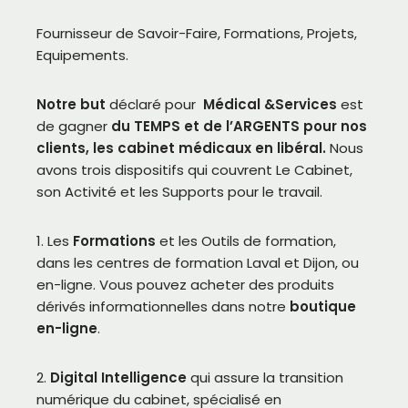
Fournisseur de Savoir-Faire, Formations, Projets,
Equipements.
Notre but
déclaré pour
Médical &Services
est
de gagner
du TEMPS et de l’ARGENTS pour nos
clients, les cabinet médicaux en libéral.
Nous
avons trois dispositifs qui couvrent Le Cabinet,
son Activité et les Supports pour le travail.
1. Les
Formations
et les Outils de formation,
dans les centres de formation Laval et Dijon, ou
en-ligne. Vous pouvez acheter des produits
dérivés informationnelles dans notre
boutique
en-ligne
.
2.
Digital Intelligence
qui assure la transition
numérique du cabinet, spécialisé en