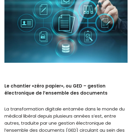
Le chantier «zéro papier», ou GED – gestion
électronique de l’ensemble des documents
La transformation digitale entamée dans le monde du
médical libéral depuis plusieurs années s’est, entre
autres, traduite par une gestion électronique de
l’ensemble des documents (GED) circulant au sein des