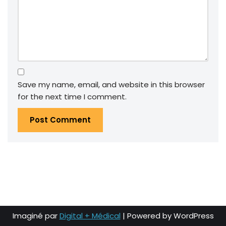
Save my name, email, and website in this browser
for the next time I comment.
Imaginé par
Digital + Médical
| Powered by
WordPress