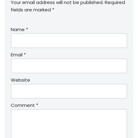
Your email address will not be published.
Required
fields are marked
*
Name
*
Email
*
Website
Comment
*