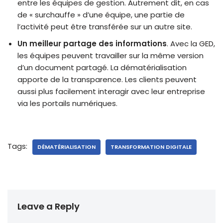
entre les équipes de gestion. Autrement dit, en cas
de « surchauffe » d’une équipe, une partie de
l’activité peut être transférée sur un autre site.
Un meilleur partage des informations
. Avec la GED,
les équipes peuvent travailler sur la même version
d’un document partagé. La dématérialisation
apporte de la transparence. Les clients peuvent
aussi plus facilement interagir avec leur entreprise
via les portails numériques.
Tags:
DÉMATÉRIALISATION
TRANSFORMATION DIGITALE
Leave a Reply