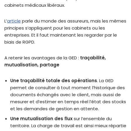
cabinets médicaux libéraux.
L’
article
parle du monde des assureurs, mais les mêmes
principes s’appliquent pour les cabinets ou les
entreprises. Et il faut maintenant les regarder par le
biais de RGPD.
A retenir les avantages de la GED :
traçabilité,
mutualisation, partage
Une traçabilité totale des opérations
. La GED
permet de consulter à tout moment l’historique des
documents échangés avec le client, mais aussi de
mesurer et d’estimer en temps réel l’état des stocks
et les demandes de gestion en attente.
Une mutualisation des flux
sur l’ensemble du
territoire. La charge de travail est ainsi mieux répartie