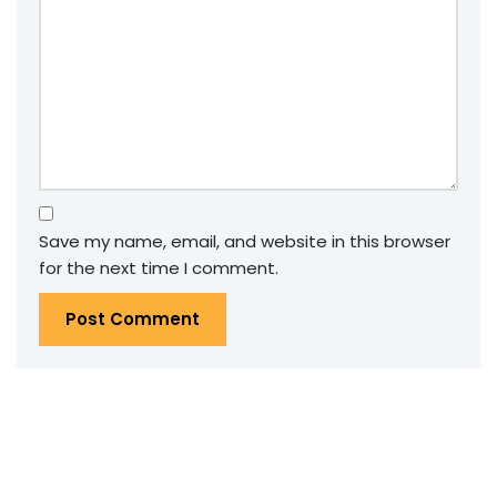
Save my name, email, and website in this browser
for the next time I comment.