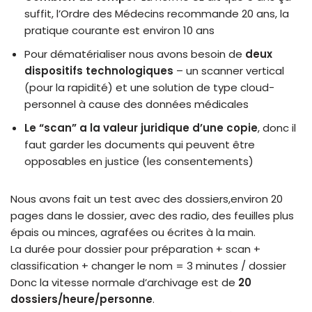
suffit, l’Ordre des Médecins recommande 20 ans, la
pratique courante est environ 10 ans
Pour dématérialiser nous avons besoin de
deux
dispositifs technologiques
– un scanner vertical
(pour la rapidité) et une solution de type cloud-
personnel à cause des données médicales
Le “scan” a la valeur juridique d’une copie
, donc il
faut garder les documents qui peuvent être
opposables en justice (les consentements)
Nous avons fait un test avec des dossiers,environ 20
pages dans le dossier, avec des radio, des feuilles plus
épais ou minces, agrafées ou écrites à la main.
La durée pour dossier pour préparation + scan +
classification + changer le nom = 3 minutes / dossier
Donc la vitesse normale d’archivage est de
20
dossiers/heure/personne
.