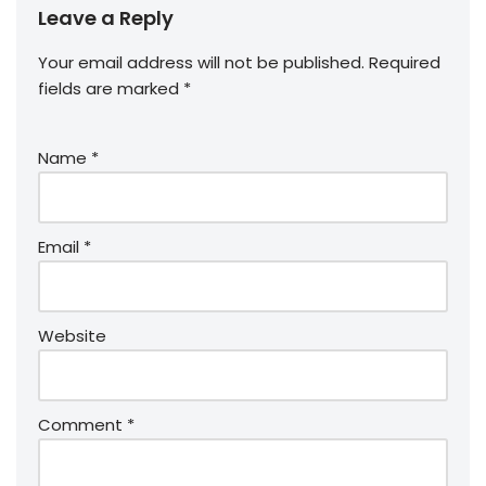
Leave a Reply
Your email address will not be published.
Required
fields are marked
*
Name
*
Email
*
Website
Comment
*