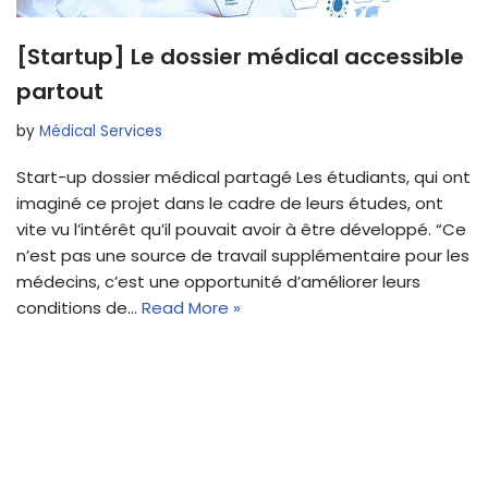
[Startup] Le dossier médical accessible
partout
by
Médical Services
Start-up dossier médical partagé Les étudiants, qui ont
imaginé ce projet dans le cadre de leurs études, ont
vite vu l’intérêt qu’il pouvait avoir à être développé. “Ce
n’est pas une source de travail supplémentaire pour les
médecins, c’est une opportunité d’améliorer leurs
conditions de…
Read More »