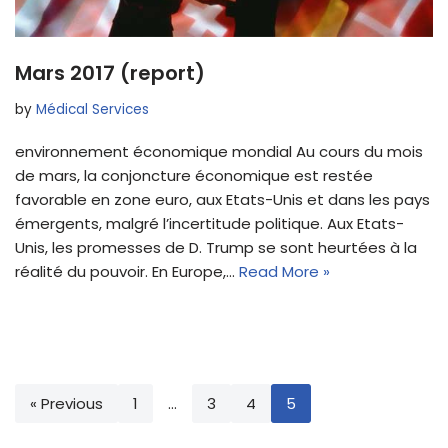
Mars 2017 (report)
by
Médical Services
environnement économique mondial Au cours du mois
de mars, la conjoncture économique est restée
favorable en zone euro, aux Etats-Unis et dans les pays
émergents, malgré l’incertitude politique. Aux Etats-
Unis, les promesses de D. Trump se sont heurtées à la
réalité du pouvoir. En Europe,…
Read More »
« Previous
1
…
3
4
5